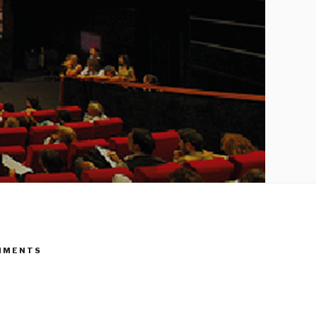
MMENTS